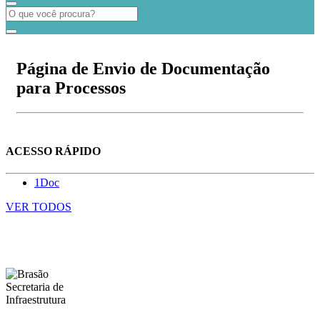
Página de Envio de Documentação
para Processos
ACESSO RÁPIDO
1Doc
VER TODOS