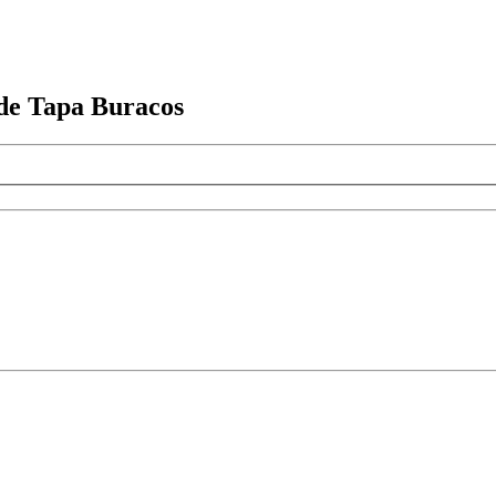
 de Tapa Buracos