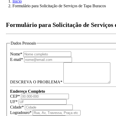
Início
Formulário para Solicitação de Serviços de Tapa Buracos
Formulário para Solicitação de Serviços
Dados Pessoais
Nome*
E-mail*
DESCREVA O PROBLEMA*
Endereço Completo
CEP
*
UF*
Cidade*
Logradouro*