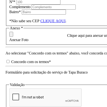
Nº*
Complemento
Bairro*
*Não sabe seu CEP
CLIQUE AQUI
.
Anexo *
Clique aqui para anexar u
Anexar Foto
Ao selecionar "Concordo com os termos" abaixo, você concorda 
Concordo com os termos*
Formulário para solicitação do serviço de Tapa Buraco
Validação