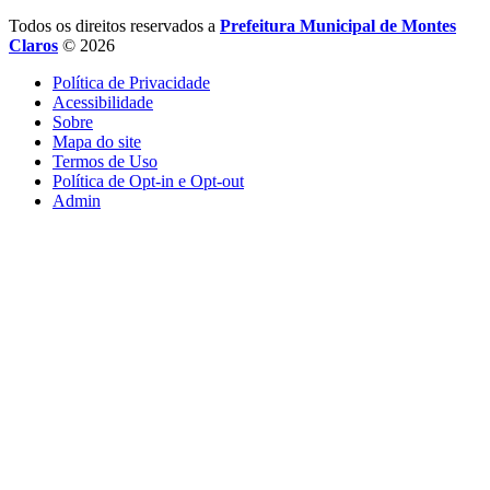
Todos os direitos reservados a
Prefeitura Municipal de Montes
Claros
© 2026
Política de Privacidade
Acessibilidade
Sobre
Mapa do site
Termos de Uso
Política de Opt-in e Opt-out
Admin