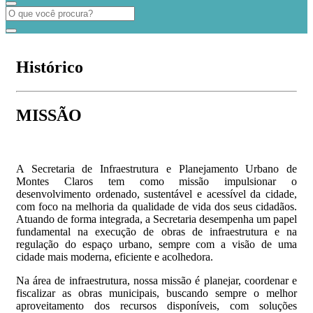
Histórico
MISSÃO
A Secretaria de Infraestrutura e Planejamento Urbano de
Montes Claros tem como missão impulsionar o
desenvolvimento ordenado, sustentável e acessível da cidade,
com foco na melhoria da qualidade de vida dos seus cidadãos.
Atuando de forma integrada, a Secretaria desempenha um papel
fundamental na execução de obras de infraestrutura e na
regulação do espaço urbano, sempre com a visão de uma
cidade mais moderna, eficiente e acolhedora.
Na área de infraestrutura, nossa missão é planejar, coordenar e
fiscalizar as obras municipais, buscando sempre o melhor
aproveitamento dos recursos disponíveis, com soluções