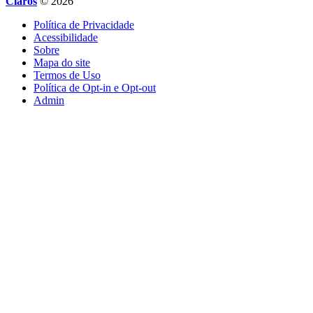
Claros
© 2026
Política de Privacidade
Acessibilidade
Sobre
Mapa do site
Termos de Uso
Política de Opt-in e Opt-out
Admin