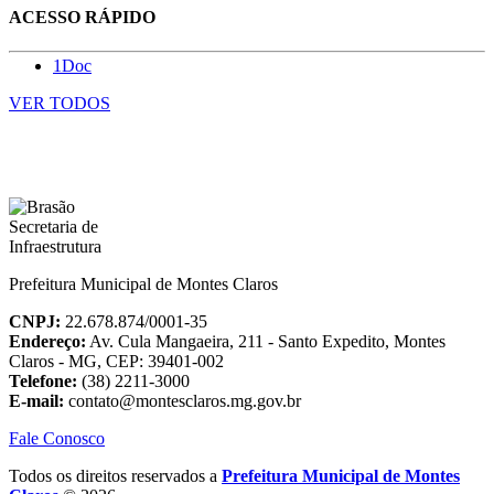
ACESSO RÁPIDO
1Doc
VER TODOS
Prefeitura Municipal de Montes Claros
CNPJ:
22.678.874/0001-35
Endereço:
Av. Cula Mangaeira, 211 - Santo Expedito, Montes
Claros - MG, CEP: 39401-002
Telefone:
(38) 2211-3000
E-mail:
contato@montesclaros.mg.gov.br
Fale Conosco
Todos os direitos reservados a
Prefeitura Municipal de Montes