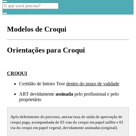
Modelos de Croqui
Orientações para Croqui
CROQUI
Certidão de Inteiro Teor
dentro do prazo de validade
ART devidamente
assinada
pelo profissional e pelo
proprietário
Após deferimento do processo, anexar taxa de saída de aprovação de
croqui paga, acompanhada de 03 vias do croqui em papel sulfite e 01
via do croqui em papel vegetal, devidamente assinadas (original).