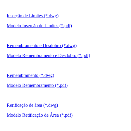
Inserção de Limites (*.dwg)
Modelo Inserção de Limites (*.pdf)
Remembramento e Desdobro (*.dwg)
Modelo Remembramento e Desdobro (*.pdf)
Remembramento (*.dwg)
Modelo Remembramento (*.pdf)
Rerificação de área (*.dwg)
Modelo Retificação de Área (*.pdf)