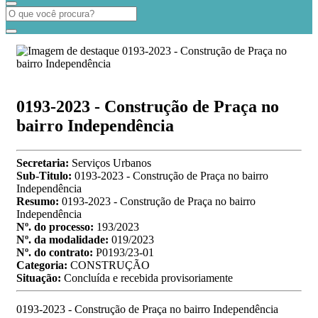
0193-2023 - Construção de Praça no
bairro Independência
Secretaria:
Serviços Urbanos
Sub-Titulo:
0193-2023 - Construção de Praça no bairro
Independência
Resumo:
0193-2023 - Construção de Praça no bairro
Independência
Nº. do processo:
193/2023
Nº. da modalidade:
019/2023
Nº. do contrato:
P0193/23-01
Categoria:
CONSTRUÇÃO
Situação:
Concluída e recebida provisoriamente
0193-2023 - Construção de Praça no bairro Independência