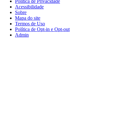
Política de Privacidade
Acessibilidade
Sobre
Mapa do site
Termos de Uso
Política de Opt-in e Opt-out
Admin