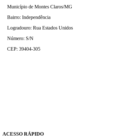
Município de Montes Claros/MG
Bairro: Independência
Logradouro: Rua Estados Unidos
Número: S/N
CEP: 39404-305
ACESSO RÁPIDO