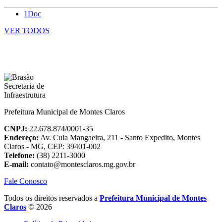
1Doc
VER TODOS
Prefeitura Municipal de Montes Claros
CNPJ:
22.678.874/0001-35
Endereço:
Av. Cula Mangaeira, 211 - Santo Expedito, Montes
Claros - MG, CEP: 39401-002
Telefone:
(38) 2211-3000
E-mail:
contato@montesclaros.mg.gov.br
Fale Conosco
Todos os direitos reservados a
Prefeitura Municipal de Montes
Claros
© 2026