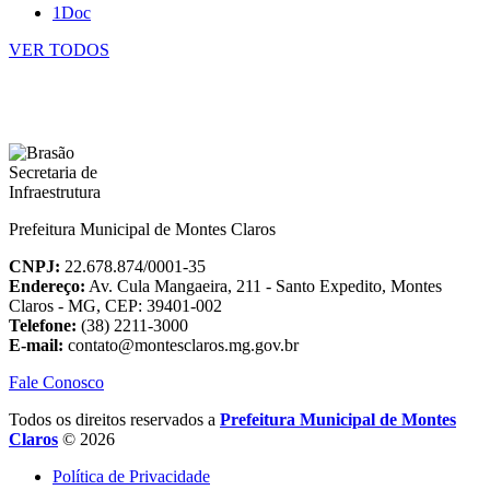
1Doc
VER TODOS
Prefeitura Municipal de Montes Claros
CNPJ:
22.678.874/0001-35
Endereço:
Av. Cula Mangaeira, 211 - Santo Expedito, Montes
Claros - MG, CEP: 39401-002
Telefone:
(38) 2211-3000
E-mail:
contato@montesclaros.mg.gov.br
Fale Conosco
Todos os direitos reservados a
Prefeitura Municipal de Montes
Claros
© 2026
Política de Privacidade