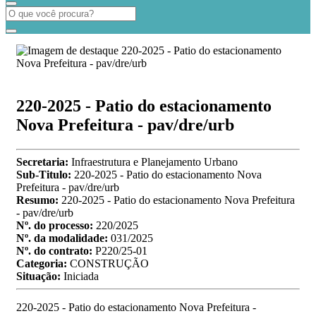
220-2025 - Patio do estacionamento
Nova Prefeitura - pav/dre/urb
Secretaria:
Infraestrutura e Planejamento Urbano
Sub-Titulo:
220-2025 - Patio do estacionamento Nova
Prefeitura - pav/dre/urb
Resumo:
220-2025 - Patio do estacionamento Nova Prefeitura
- pav/dre/urb
Nº. do processo:
220/2025
Nº. da modalidade:
031/2025
Nº. do contrato:
P220/25-01
Categoria:
CONSTRUÇÃO
Situação:
Iniciada
220-2025 - Patio do estacionamento Nova Prefeitura -