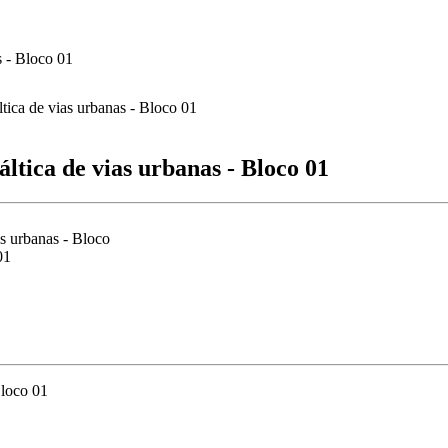
s - Bloco 01
ltica de vias urbanas - Bloco 01
s urbanas - Bloco
01
Bloco 01