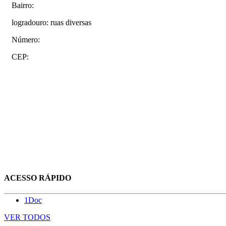
Bairro:
logradouro: ruas diversas
Número:
CEP:
ACESSO RÁPIDO
1Doc
VER TODOS