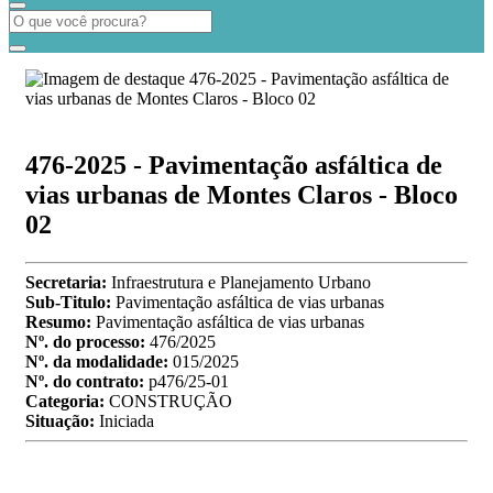
476-2025 - Pavimentação asfáltica de
vias urbanas de Montes Claros - Bloco
02
Secretaria:
Infraestrutura e Planejamento Urbano
Sub-Titulo:
Pavimentação asfáltica de vias urbanas
Resumo:
Pavimentação asfáltica de vias urbanas
Nº. do processo:
476/2025
Nº. da modalidade:
015/2025
Nº. do contrato:
p476/25-01
Categoria:
CONSTRUÇÃO
Situação:
Iniciada