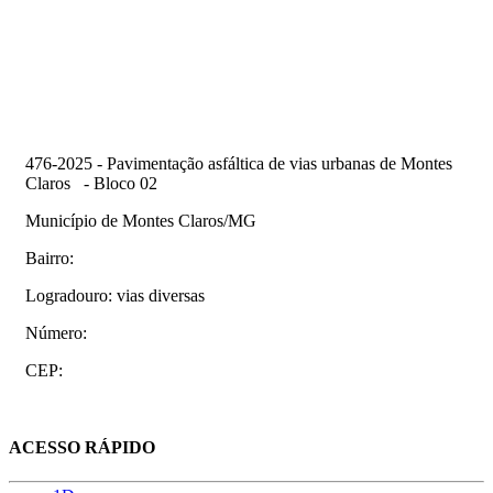
476-2025 - Pavimentação asfáltica de vias urbanas de Montes
Claros - Bloco 02
Município de Montes Claros/MG
Bairro:
Logradouro: vias diversas
Número:
CEP:
ACESSO RÁPIDO