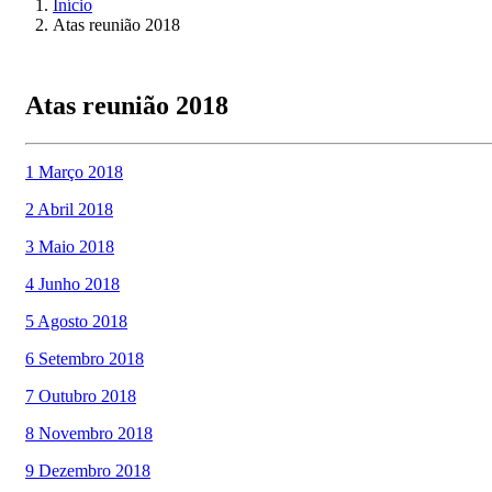
Início
Atas reunião 2018
Atas reunião 2018
1 Março 2018
2 Abril 2018
3 Maio 2018
4 Junho 2018
5 Agosto 2018
6 Setembro 2018
7 Outubro 2018
8 Novembro 2018
9 Dezembro 2018