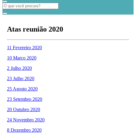
Atas reunião 2020
11 Fevereiro 2020
10 Março 2020
2 Julho 2020
23 Julho 2020
25 Agosto 2020
23 Setembro 2020
20 Outubro 2020
24 Novembro 2020
8 Dezembro 2020