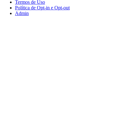
Termos de Uso
Política de Opt-in e Opt-out
Admin