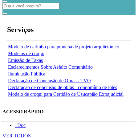
Serviços
Modelo de carimbo para prancha de projeto arquitetônico
Modelos de croqui
Emissão de Taxas
Esclarecimentos Sobre Asfalto Comunitário
Iluminação Pública
Declaração de Conclusão de Obras - TVO
Declaração de conclusão de obras - condomínio de lotes
Modelo de croqui para Certidão de Usucapião Extrajudicial
ACESSO RÁPIDO
1Doc
VER TODOS