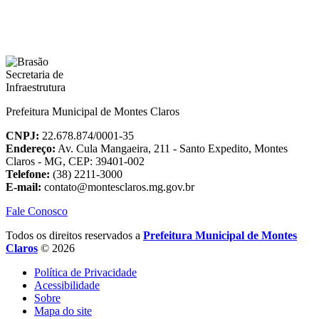
Prefeitura Municipal de Montes Claros
CNPJ:
22.678.874/0001-35
Endereço:
Av. Cula Mangaeira, 211 - Santo Expedito, Montes
Claros - MG, CEP: 39401-002
Telefone:
(38) 2211-3000
E-mail:
contato@montesclaros.mg.gov.br
Fale Conosco
Todos os direitos reservados a
Prefeitura Municipal de Montes
Claros
© 2026
Política de Privacidade
Acessibilidade
Sobre
Mapa do site