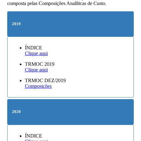
composta pelas Composições Analíticas de Custo.
2019
ÍNDICE
Clique aqui
TRMOC 2019
Clique aqui
TRMOC DEZ/2019
Composições
2020
ÍNDICE