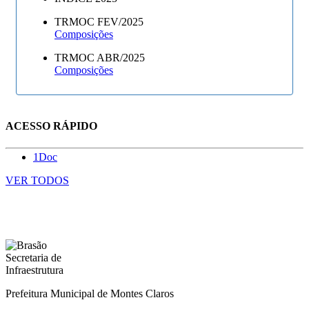
TRMOC FEV/2025
Composições
TRMOC ABR/2025
Composições
ACESSO RÁPIDO
1Doc
VER TODOS
Prefeitura Municipal de Montes Claros