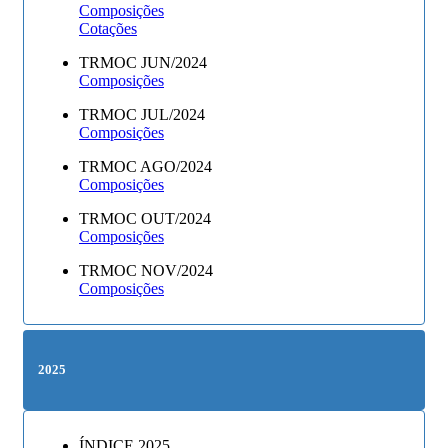
Composições
Cotações
TRMOC JUN/2024
Composições
TRMOC JUL/2024
Composições
TRMOC AGO/2024
Composições
TRMOC OUT/2024
Composições
TRMOC NOV/2024
Composições
2025
ÍNDICE 2025