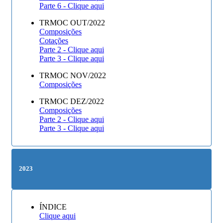
Parte 6 - Clique aqui
TRMOC OUT/2022
Composições
Cotações
Parte 2 - Clique aqui
Parte 3 - Clique aqui
TRMOC NOV/2022
Composições
TRMOC DEZ/2022
Composições
Parte 2 - Clique aqui
Parte 3 - Clique aqui
2023
ÍNDICE
Clique aqui