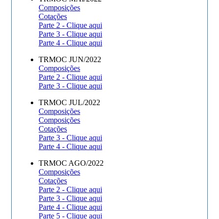
Composições
Cotações
Parte 2 - Clique aqui
Parte 3 - Clique aqui
Parte 4 - Clique aqui
TRMOC JUN/2022
Composições
Parte 2 - Clique aqui
Parte 3 - Clique aqui
TRMOC JUL/2022
Composições
Composições
Cotações
Parte 3 - Clique aqui
Parte 4 - Clique aqui
TRMOC AGO/2022
Composições
Cotações
Parte 2 - Clique aqui
Parte 3 - Clique aqui
Parte 4 - Clique aqui
Parte 5 - Clique aqui