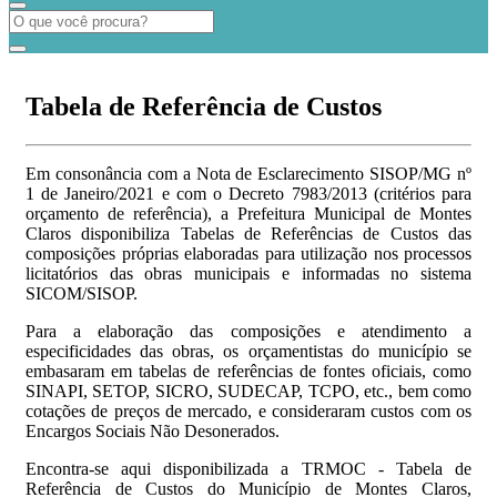
Tabela de Referência de Custos
Em consonância com a Nota de Esclarecimento SISOP/MG nº
1 de Janeiro/2021 e com o Decreto 7983/2013 (critérios para
orçamento de referência), a Prefeitura Municipal de Montes
Claros disponibiliza Tabelas de Referências de Custos das
composições próprias elaboradas para utilização nos processos
licitatórios das obras municipais e informadas no sistema
SICOM/SISOP.
Para a elaboração das composições e atendimento a
especificidades das obras, os orçamentistas do município se
embasaram em tabelas de referências de fontes oficiais, como
SINAPI, SETOP, SICRO, SUDECAP, TCPO, etc., bem como
cotações de preços de mercado, e consideraram custos com os
Encargos Sociais Não Desonerados.
Encontra-se aqui disponibilizada a TRMOC - Tabela de
Referência de Custos do Município de Montes Claros,