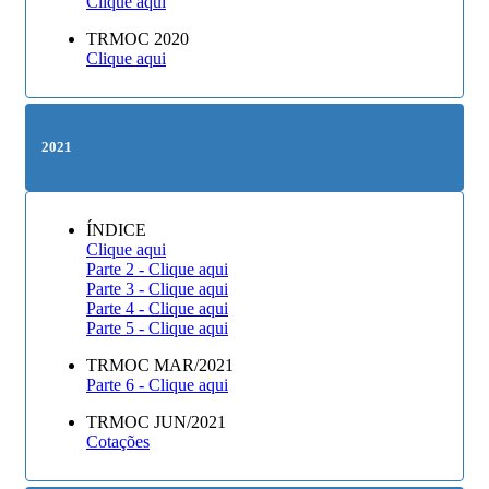
Clique aqui
TRMOC 2020
Clique aqui
2021
ÍNDICE
Clique aqui
Parte 2 - Clique aqui
Parte 3 - Clique aqui
Parte 4 - Clique aqui
Parte 5 - Clique aqui
TRMOC MAR/2021
Parte 6 - Clique aqui
TRMOC JUN/2021
Cotações