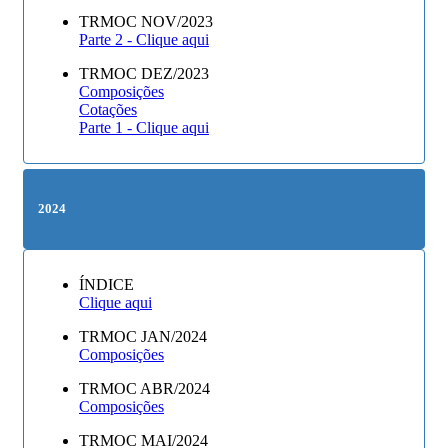
TRMOC NOV/2023
Parte 2 - Clique aqui
TRMOC DEZ/2023
Composições
Cotações
Parte 1 - Clique aqui
2024
ÍNDICE
Clique aqui
TRMOC JAN/2024
Composições
TRMOC ABR/2024
Composições
TRMOC MAI/2024