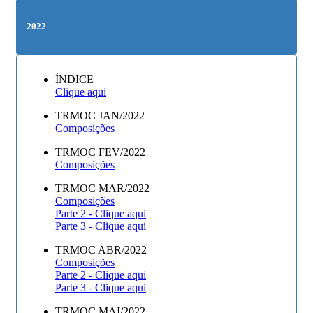
2022
ÍNDICE
Clique aqui
TRMOC JAN/2022
Composições
TRMOC FEV/2022
Composições
TRMOC MAR/2022
Composições
Parte 2 - Clique aqui
Parte 3 - Clique aqui
TRMOC ABR/2022
Composições
Parte 2 - Clique aqui
Parte 3 - Clique aqui
TRMOC MAI/2022