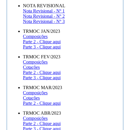
NOTA REVISIONAL
Nota Revisional - Nº 1
Nota Revisional - Nº 2
Nota Revisional - Nº 3
TRMOC JAN/2023
Composições
Parte 2 - Clique aqui
Parte 3 - Clique aqui
TRMOC FEV/2023
Composições
Cotações
Parte 2 - Clique aqui
Parte 3 - Clique aqui
TRMOC MAR/2023
Composições
Cotações
Parte 2 - Clique aqui
TRMOC ABR/2023
Composições
Parte 2 - Clique aqui
Parte 3 - Clique aqui