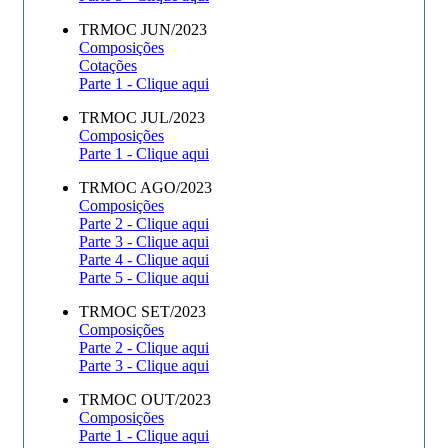
TRMOC JUN/2023
Composições
Cotações
Parte 1 - Clique aqui
TRMOC JUL/2023
Composições
Parte 1 - Clique aqui
TRMOC AGO/2023
Composições
Parte 2 - Clique aqui
Parte 3 - Clique aqui
Parte 4 - Clique aqui
Parte 5 - Clique aqui
TRMOC SET/2023
Composições
Parte 2 - Clique aqui
Parte 3 - Clique aqui
TRMOC OUT/2023
Composições
Parte 1 - Clique aqui