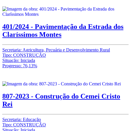
401/2024 - Pavimentação da Estrada dos
Claríssimos Montes
Secretaria: Agricultura, Pecuária e Desenvolvimento Rural
Tipo: CONSTRUÇÃO
Situação: Iniciada
Progresso: 76,13%
807-2023 - Construção do Cemei Cristo
Rei
Secretaria: Educação
Tipo: CONSTRUÇÃO
Situação: Iniciada