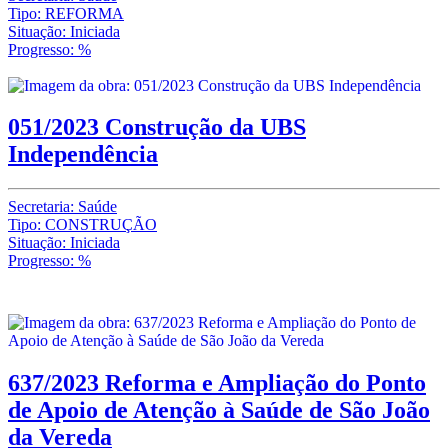
Tipo: REFORMA
Situação: Iniciada
Progresso: %
051/2023 Construção da UBS
Independência
Secretaria: Saúde
Tipo: CONSTRUÇÃO
Situação: Iniciada
Progresso: %
637/2023 Reforma e Ampliação do Ponto
de Apoio de Atenção à Saúde de São João
da Vereda