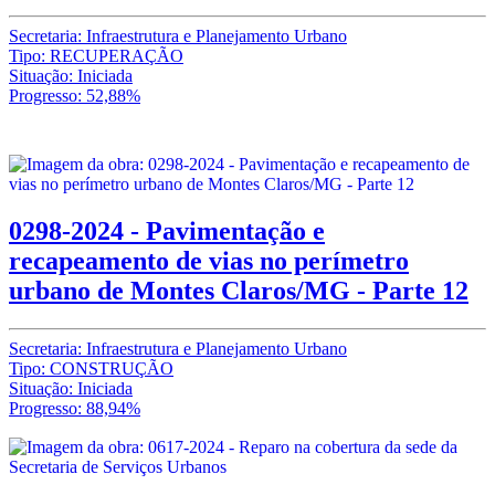
Secretaria: Infraestrutura e Planejamento Urbano
Tipo: RECUPERAÇÃO
Situação: Iniciada
Progresso: 52,88%
0298-2024 - Pavimentação e
recapeamento de vias no perímetro
urbano de Montes Claros/MG - Parte 12
Secretaria: Infraestrutura e Planejamento Urbano
Tipo: CONSTRUÇÃO
Situação: Iniciada
Progresso: 88,94%