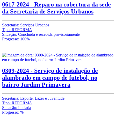
0617-2024 - Reparo na cobertura da sede
da Secretaria de Serviços Urbanos
Secretaria: Serviços Urbanos
Tipo: REFORMA
Situação: Concluída e recebida provisoriamente
Progresso: 100%
0309-2024 - Serviço de instalação de
alambrado em campo de futebol, no
bairro Jardim Primavera
Secretaria: Esporte, Lazer e Juventude
Tipo: REFORMA
Situação: Iniciada
Progresso: %