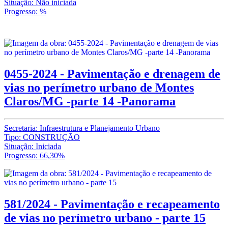
Situação: Não iniciada
Progresso: %
0455-2024 - Pavimentação e drenagem de
vias no perímetro urbano de Montes
Claros/MG -parte 14 -Panorama
Secretaria: Infraestrutura e Planejamento Urbano
Tipo: CONSTRUÇÃO
Situação: Iniciada
Progresso: 66,30%
581/2024 - Pavimentação e recapeamento
de vias no perímetro urbano - parte 15