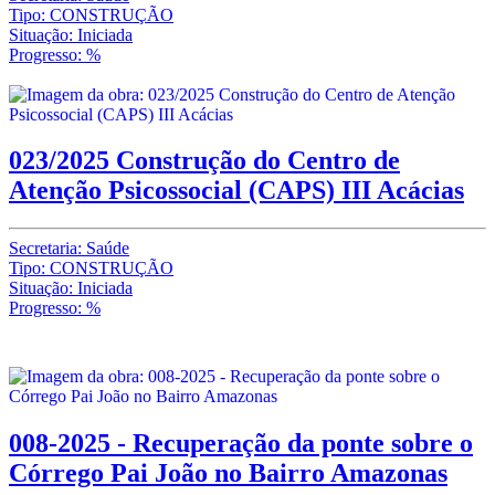
Tipo: CONSTRUÇÃO
Situação: Iniciada
Progresso: %
023/2025 Construção do Centro de
Atenção Psicossocial (CAPS) III Acácias
Secretaria: Saúde
Tipo: CONSTRUÇÃO
Situação: Iniciada
Progresso: %
008-2025 - Recuperação da ponte sobre o
Córrego Pai João no Bairro Amazonas