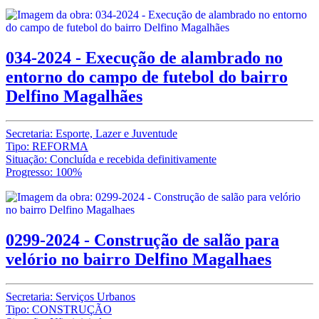
034-2024 - Execução de alambrado no
entorno do campo de futebol do bairro
Delfino Magalhães
Secretaria: Esporte, Lazer e Juventude
Tipo: REFORMA
Situação: Concluída e recebida definitivamente
Progresso: 100%
0299-2024 - Construção de salão para
velório no bairro Delfino Magalhaes
Secretaria: Serviços Urbanos
Tipo: CONSTRUÇÃO