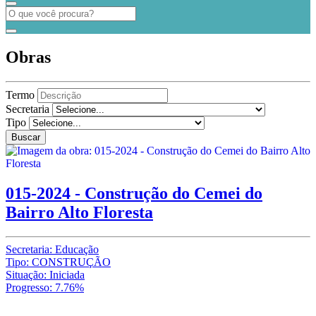
Obras
Termo
Secretaria
Tipo
Buscar
015-2024 - Construção do Cemei do
Bairro Alto Floresta
Secretaria: Educação
Tipo: CONSTRUÇÃO
Situação: Iniciada
Progresso: 7.76%