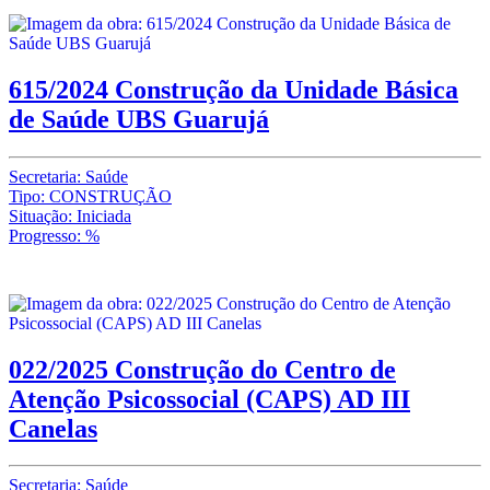
615/2024 Construção da Unidade Básica
de Saúde UBS Guarujá
Secretaria: Saúde
Tipo: CONSTRUÇÃO
Situação: Iniciada
Progresso: %
022/2025 Construção do Centro de
Atenção Psicossocial (CAPS) AD III
Canelas
Secretaria: Saúde